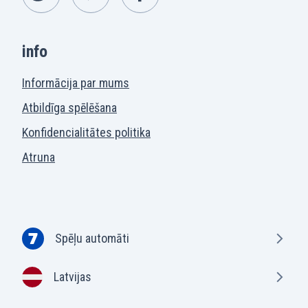
info
Informācija par mums
Atbildīga spēlēšana
Konfidencialitātes politika
Atruna
Spēļu automāti
Latvijas