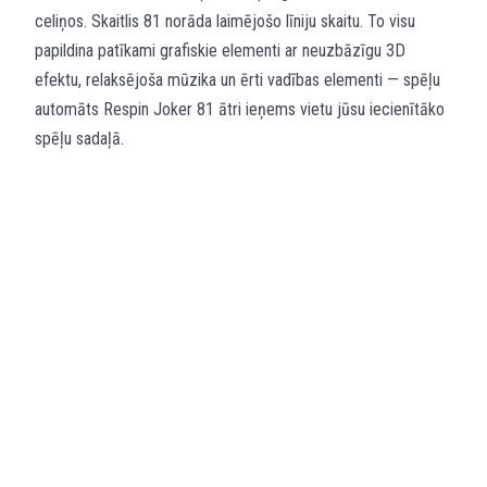
celiņos. Skaitlis 81 norāda laimējošo līniju skaitu. To visu
papildina patīkami grafiskie elementi ar neuzbāzīgu 3D
efektu, relaksējoša mūzika un ērti vadības elementi — spēļu
automāts Respin Joker 81 ātri ieņems vietu jūsu iecienītāko
spēļu sadaļā.