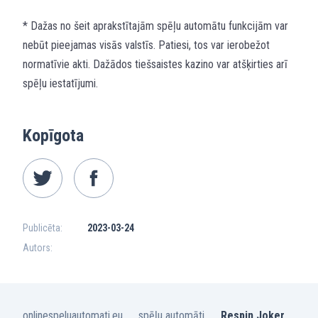
* Dažas no šeit aprakstītajām spēļu automātu funkcijām var
nebūt pieejamas visās valstīs. Patiesi, tos var ierobežot
normatīvie akti. Dažādos tiešsaistes kazino var atšķirties arī
spēļu iestatījumi.
Kopīgota
Publicēta:
2023-03-24
Autors:
onlinespeluautomati.eu
spēļu automāti
Respin Joker