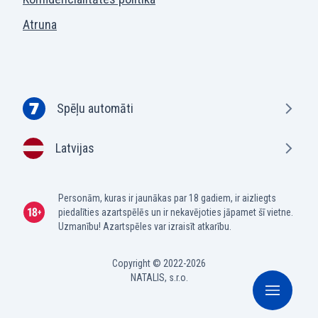
Atruna
Spēļu automāti
Latvijas
Personām, kuras ir jaunākas par 18 gadiem, ir aizliegts
piedalīties azartspēlēs un ir nekavējoties jāpamet šī vietne.
Uzmanību! Azartspēles var izraisīt atkarību.
Copyright © 2022-2026
NATALIS, s.r.o.