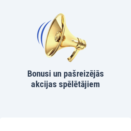
Bonusi un pašreizējās
akcijas spēlētājiem