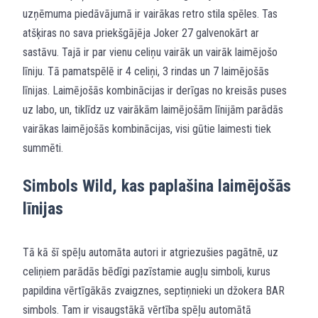
uzņēmuma piedāvājumā ir vairākas retro stila spēles. Tas
atšķiras no sava priekšgājēja Joker 27 galvenokārt ar
sastāvu. Tajā ir par vienu celiņu vairāk un vairāk laimējošo
līniju. Tā pamatspēlē ir 4 celiņi, 3 rindas un 7 laimējošās
līnijas. Laimējošās kombinācijas ir derīgas no kreisās puses
uz labo, un, tiklīdz uz vairākām laimējošām līnijām parādās
vairākas laimējošās kombinācijas, visi gūtie laimesti tiek
summēti.
Simbols Wild, kas paplašina laimējošās
līnijas
Tā kā šī spēļu automāta autori ir atgriezušies pagātnē, uz
celiņiem parādās bēdīgi pazīstamie augļu simboli, kurus
papildina vērtīgākās zvaigznes, septiņnieki un džokera BAR
simbols. Tam ir visaugstākā vērtība spēļu automātā