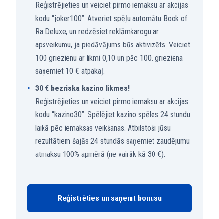
Reģistrējieties un veiciet pirmo iemaksu ar akcijas
kodu “joker100”. Atveriet spēļu automātu Book of
Ra Deluxe, un redzēsiet reklāmkarogu ar
apsveikumu, ja piedāvājums būs aktivizēts. Veiciet
100 griezienu ar likmi 0,10 un pēc 100. grieziena
saņemiet 10 € atpakaļ.
30 € bezriska kazino likmes!
Reģistrējieties un veiciet pirmo iemaksu ar akcijas
kodu “kazino30”. Spēlējiet kazino spēles 24 stundu
laikā pēc iemaksas veikšanas. Atbilstoši jūsu
rezultātiem šajās 24 stundās saņemiet zaudējumu
atmaksu 100% apmērā (ne vairāk kā 30 €).
Reģistrēties un saņemt bonusu