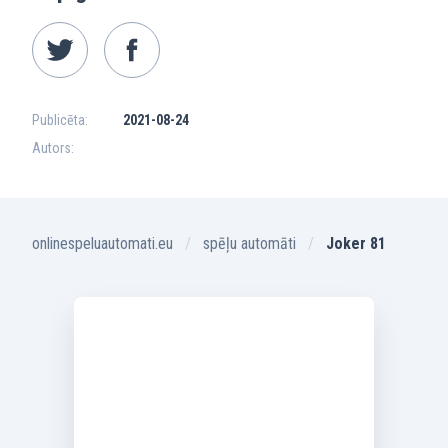
Publicēta:
2021-08-24
Autors:
onlinespeluautomati.eu
spēļu automāti
Joker 81