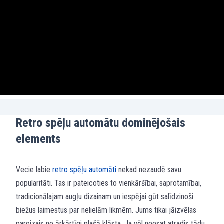
Retro spēļu automātu dominējošais
elements
Vecie labie
retro spēļu automāti
nekad nezaudē savu
popularitāti. Tas ir pateicoties to vienkāršībai, saprotamībai,
tradicionālajam augļu dizainam un iespējai gūt salīdzinoši
biežus laimestus par nelielām likmēm. Jums tikai jāizvēlas
pareizais no ārkārtīgi plašā klāsta. Ja vēl neesat atradis tādu