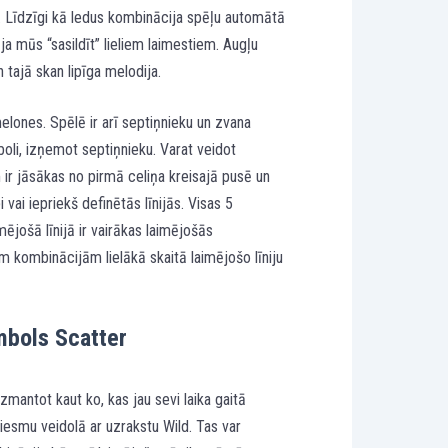
. Līdzīgi kā ledus kombinācija spēļu automātā
a mūs “sasildīt” lieliem laimestiem. Augļu
un tajā skan lipīga melodija.
 melones. Spēlē ir arī septiņnieku un zvana
boli, izņemot septiņnieku. Varat veidot
ir jāsākas no pirmā celiņa kreisajā pusē un
vai iepriekš definētās līnijās. Visas 5
mējošā līnijā ir vairākas laimējošās
kām kombinācijām lielākā skaitā laimējošo līniju
mbols Scatter
zmantot kaut ko, kas jau sevi laika gaitā
 liesmu veidolā ar uzrakstu Wild. Tas var