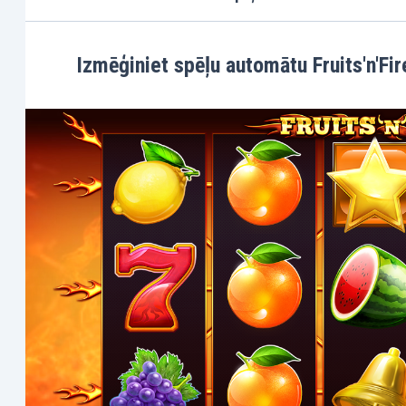
Izmēģiniet spēļu automātu Fruits'n'Fi