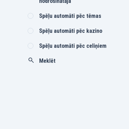
nodrošinātāja
Spēļu automāti pēc tēmas
Spēļu automāti pēc kazino
Spēļu automāti pēc celiņiem
Meklēt