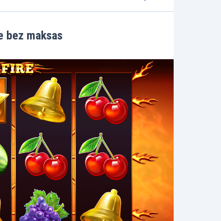
re bez maksas