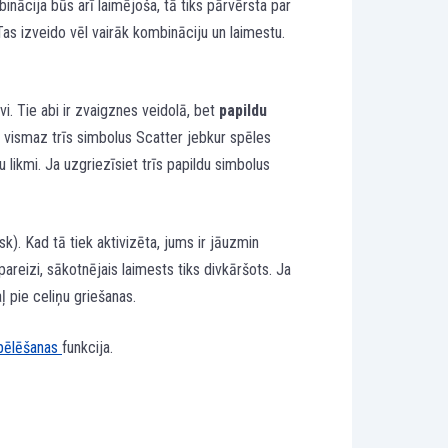
inācija būs arī laimējoša, tā tiks pārvērsta par
Tas izveido vēl vairāk kombināciju un laimestu.
vi. Tie abi ir zvaigznes veidolā, bet
papildu
iet vismaz trīs simbolus Scatter jebkur spēles
u likmi. Ja uzgriezīsiet trīs papildu simbolus
sk). Kad tā tiek aktivizēta, jums ir jāuzmin
areizi, sākotnējais laimests tiks divkāršots. Ja
ļ pie celiņu griešanas.
pēlēšanas
funkcija.