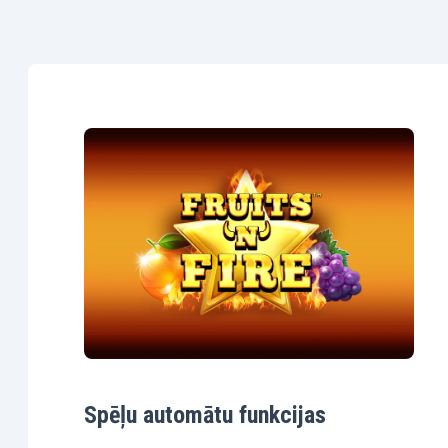
Spēļu automātu funkcijas