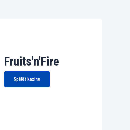
Fruits'n'Fire
Spēlēt kazino