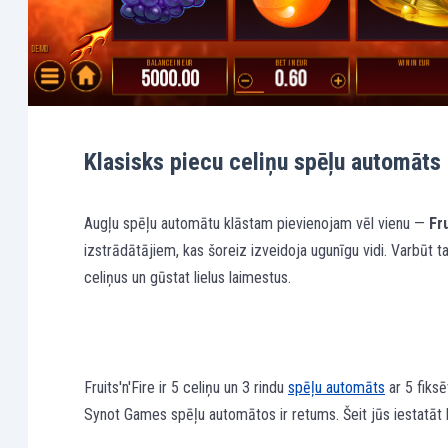
Klasisks piecu celiņu spēļu automāts
Augļu spēļu automātu klāstam pievienojam vēl vienu —
Fru
izstrādātājiem, kas šoreiz izveidoja ugunīgu vidi. Varbūt tas
celiņus un gūstat lielus laimestus.
Fruits'n'Fire ir 5 celiņu un 3 rindu
spēļu automāts
ar 5 fiksē
Synot Games spēļu automātos ir retums. Šeit jūs iestatāt k