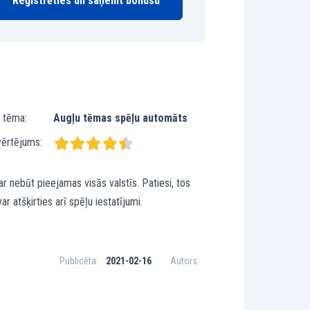
Reģistrēties un saņemt bonusu
 tēma:
Augļu tēmas spēļu automāts
ērtējums:
 nebūt pieejamas visās valstīs. Patiesi, tos
r atšķirties arī spēļu iestatījumi.
Publicēta:
2021-02-16
Autors: