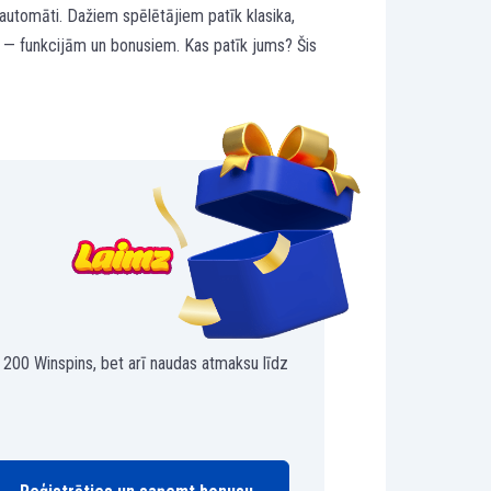
 automāti. Dažiem spēlētājiem patīk klasika,
 — funkcijām un bonusiem. Kas patīk jums? Šis
 200 Winspins, bet arī naudas atmaksu līdz