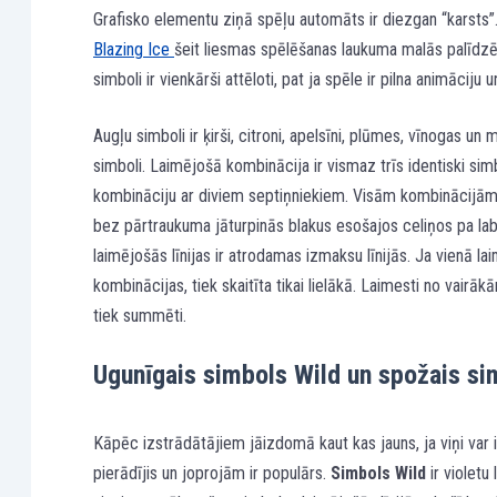
Grafisko elementu ziņā spēļu automāts ir diezgan “karsts”
Blazing Ice
šeit liesmas spēlēšanas laukuma malās palīdzēj
simboli ir vienkārši attēloti, pat ja spēle ir pilna animāciju 
Augļu simboli ir ķirši, citroni, apelsīni, plūmes, vīnogas un
simboli. Laimējošā kombinācija ir vismaz trīs identiski sim
kombināciju ar diviem septiņniekiem. Visām kombinācijām 
bez pārtraukuma jāturpinās blakus esošajos celiņos pa labi 
laimējošās līnijas ir atrodamas izmaksu līnijās. Ja vienā lai
kombinācijas, tiek skaitīta tikai lielākā. Laimesti no vairā
tiek summēti.
Ugunīgais simbols Wild un spožais si
Kāpēc izstrādātājiem jāizdomā kaut kas jauns, ja viņi var i
pierādījis un joprojām ir populārs.
Simbols Wild
ir violetu